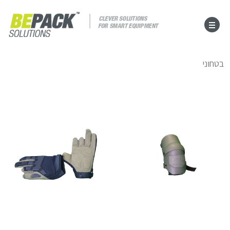
בטחוני