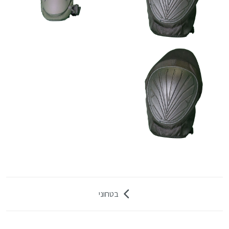
בטחוני