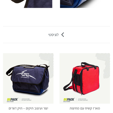
לוגיסטי
מארז קשיח עם מחיצות
יצור ועיצוב תיקים – תיק דוורים