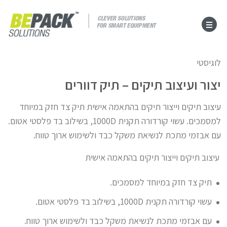
לוגיסטי
יצור ועיצוב תיקים – תיק דוורים
עיצוב תיקים וייצור תיקים בהתאמה אישית תיק צד חזק במיוחד
למסמכים. עשוי קורדורה תקנית 1000D, בשילוב בד פלסטי אטום.
עם אבזמי מתכת לנשיאת משקל כבד ולשימוש ארוך טווח.
עיצוב תיקים וייצור תיקים בהתאמה אישית
תיק צד חזק במיוחד למסמכים.
עשוי קורדורה תקנית 1000D, בשילוב בד פלסטי אטום.
עם אבזמי מתכת לנשיאת משקל כבד ולשימוש ארוך טווח.